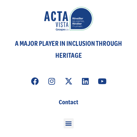
A MAJOR PLAYER IN INCLUSION THROUGH
HERITAGE
Contact