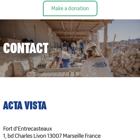
Make a donation
CONTACT
ACTA VISTA
Fort d’Entrecasteaux
1, bd Charles Livon 13007 Marseille France