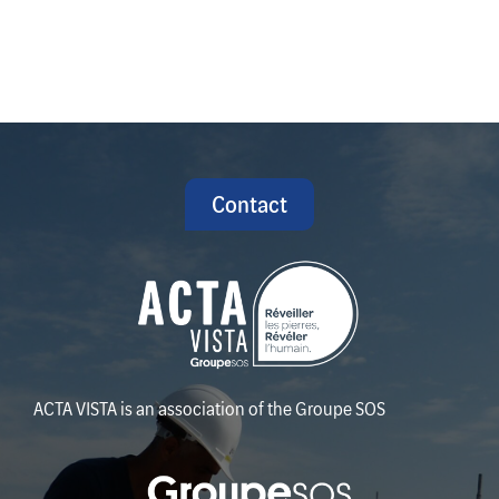
Contact
ACTA VISTA is an association of the Groupe SOS