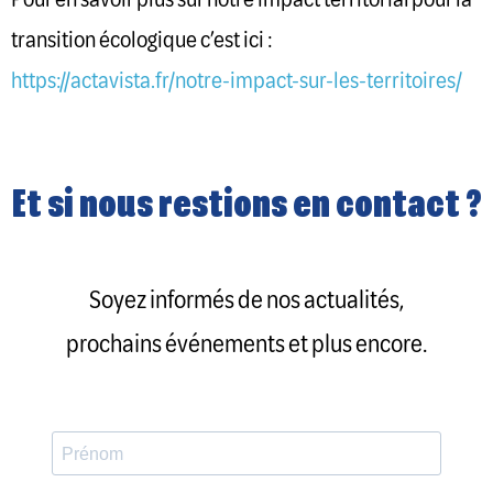
transition écologique c’est ici :
https://actavista.fr/notre-impact-sur-les-territoires/
Et si nous restions en contact ?
Soyez informés de nos actualités,
prochains événements et plus encore.