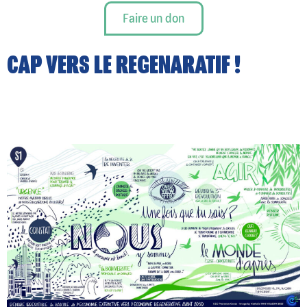
Faire un don
CAP VERS LE REGENARATIF !