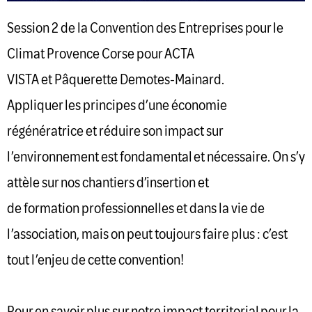
Session 2 de la Convention des Entreprises pour le
Climat Provence Corse pour ACTA
VISTA et Pâquerette Demotes-Mainard.
Appliquer les principes d’une économie
régénératrice et réduire son impact sur
l’environnement est fondamental et nécessaire. On s’y
attèle sur nos chantiers d’insertion et
de formation professionnelles et dans la vie de
l’association, mais on peut toujours faire plus : c’est
tout l’enjeu de cette convention!
Pour en savoir plus sur notre impact territorial pour la