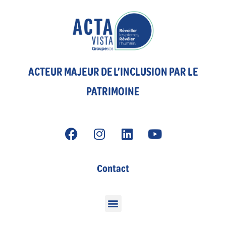
ACTEUR MAJEUR DE L’INCLUSION PAR LE
PATRIMOINE
Contact