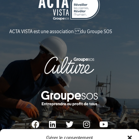
ACTA VISTA est une association du Groupe SOS
Gérer le consentement