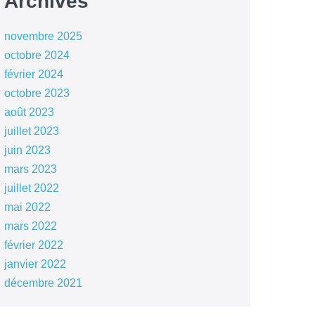
Archives
novembre 2025
octobre 2024
février 2024
octobre 2023
août 2023
juillet 2023
juin 2023
mars 2023
juillet 2022
mai 2022
mars 2022
février 2022
janvier 2022
décembre 2021