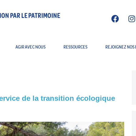
ION PAR LE PATRIMOINE
AGIR AVEC NOUS
RESSOURCES
REJOIGNEZ NOS 
service de la transition écologique