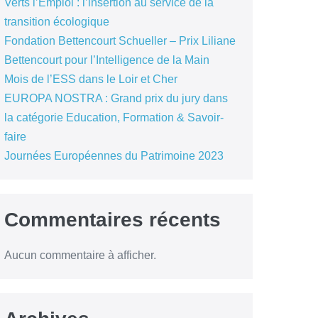
Verts l’Emploi : l’insertion au service de la
transition écologique
Fondation Bettencourt Schueller – Prix Liliane
Bettencourt pour l’Intelligence de la Main
Mois de l’ESS dans le Loir et Cher
EUROPA NOSTRA : Grand prix du jury dans
la catégorie Education, Formation & Savoir-
faire
Journées Européennes du Patrimoine 2023
Commentaires récents
Aucun commentaire à afficher.