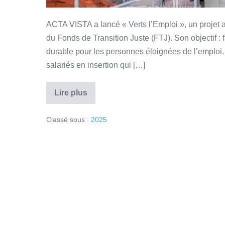
ACTA VISTA a lancé « Verts l’Emploi », un projet
du Fonds de Transition Juste (FTJ). Son objectif : f
durable pour les personnes éloignées de l’emploi
salariés en insertion qui […]
Lire plus
Classé sous :
2025