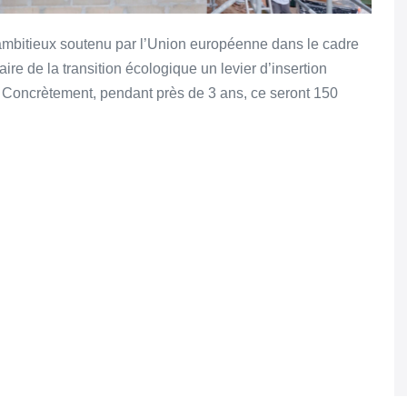
 ambitieux soutenu par l’Union européenne dans le cadre
aire de la transition écologique un levier d’insertion
. Concrètement, pendant près de 3 ans, ce seront 150