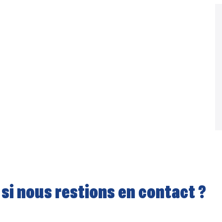
 si nous restions en contact ?