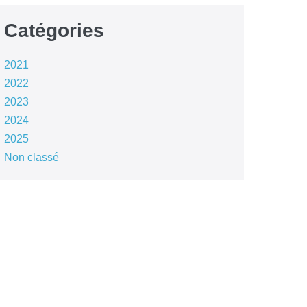
Catégories
2021
2022
2023
2024
2025
Non classé