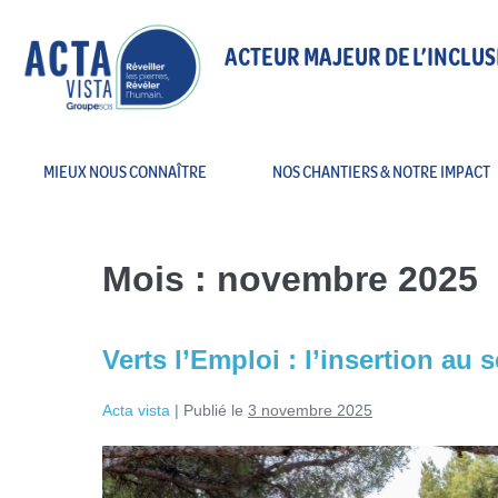
ACTEUR MAJEUR DE L’INCLUS
MIEUX NOUS CONNAÎTRE
NOS CHANTIERS & NOTRE IMPACT
Mois :
novembre 2025
Verts l’Emploi : l’insertion au 
Acta vista
|
Publié le
3 novembre 2025