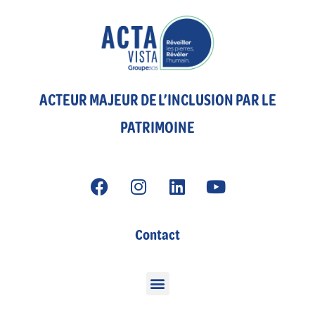
ACTEUR MAJEUR DE L’INCLUSION PAR LE
PATRIMOINE
Contact