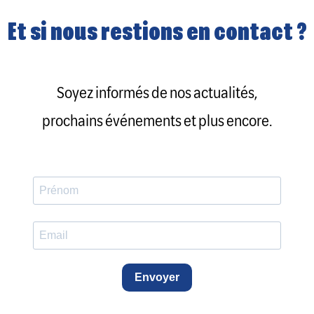
Et si nous restions en contact ?
Soyez informés de nos actualités,
prochains événements et plus encore.
Envoyer