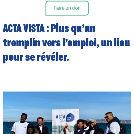
Faire un don
ACTA VISTA : Plus qu’un
tremplin vers l’emploi, un lieu
pour se révéler.