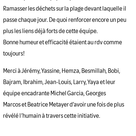
Ramasser les déchets sur la plage devant laquelle il
passe chaque jour. De quoi renforcer encore un peu
plus les liens déjà forts de cette équipe.
Bonne humeur et efficacité étaient au rdv comme
toujours!
Merci à Jérémy, Yassine, Hemza, Besmillah, Bobi,
Bajram, Ibrahim, Jean-Louis, Larry, Yaya et leur
équipe encadrante Michel Garcia, Georges
Marcos et Beatrice Metayer d’avoir une fois de plus
révélé l’humain à travers cette initiative.