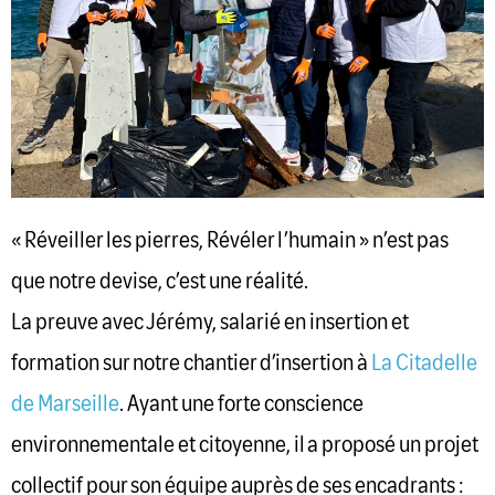
« Réveiller les pierres, Révéler l’humain » n’est pas
que notre devise, c’est une réalité.
La preuve avec Jérémy, salarié en insertion et
formation sur notre chantier d’insertion à
La Citadelle
de Marseille
. Ayant une forte conscience
environnementale et citoyenne, il a proposé un projet
collectif pour son équipe auprès de ses encadrants :